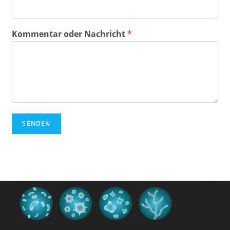
Kommentar oder Nachricht
*
SENDEN