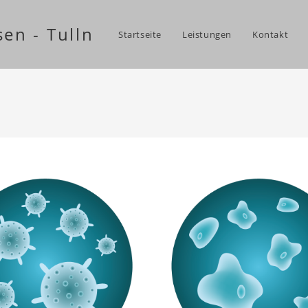
sen - Tulln
Startseite
Leistungen
Kontakt